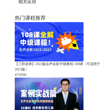
相关应用
热门课程推荐
【三郎老师】2022版会声会影中级教程-108课（可适用于
2023版）
473294
1