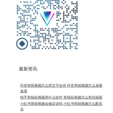
最新资讯
抖音剪辑视频怎么把文字去掉 抖音剪辑视频怎么放慢
速度
快手剪辑短视频用什么软件 剪辑短视频怎么剪切画面
小红书剪辑视频会被起诉吗 小红书剪辑视频怎么配音
乐