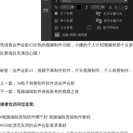
凭借着会声会影x5出色的视频制作功能，小娜的个人介绍视频然那个众
比赛项目充满信心哦！
标签：
会声会影x5
，
视频字幕制作软件
，
片头视频制作
，
个人相册制作
，
上一篇：
3d电子相册制作软件选会声会影
下一篇：
视频编辑软件体验新奇的视频之旅
读者也访问过这里:
#
视频编辑剪辑软件哪个好 视频编辑剪辑制作教程
#
650款漂亮实用的会声会影遮罩素材