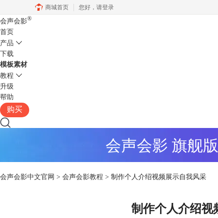
商城首页
您好，
请登录
®
会声会影
首页
产品
下载
模板素材
教程
升级
帮助
购买
会声会影 旗舰
会声会影中文官网
>
会声会影教程
> 制作个人介绍视频展示自我风采
制作个人介绍视