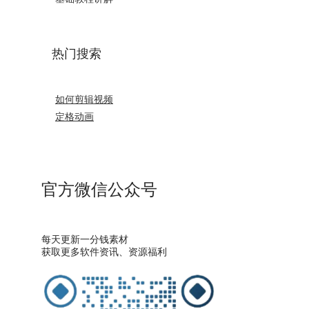
热门搜索
如何剪辑视频
定格动画
官方微信公众号
每天更新一分钱素材
获取更多软件资讯、资源福利