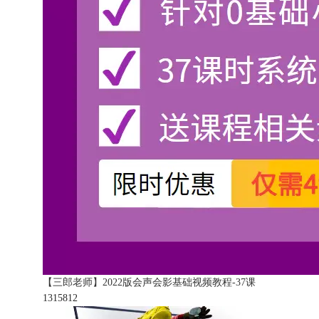
【三郎老师】2022版会声会影基础视频教程-37课
131581
2