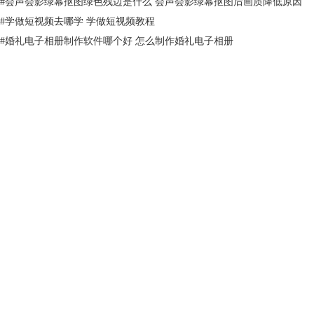
#
会声会影绿幕抠图绿色残边是什么 会声会影绿幕抠图后画质降低原因
#
学做短视频去哪学 学做短视频教程
#
婚礼电子相册制作软件哪个好 怎么制作婚礼电子相册