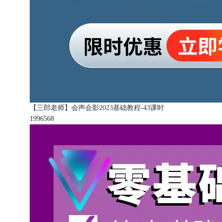
【三郎老师】会声会影2023基础教程-43课时
199656
8