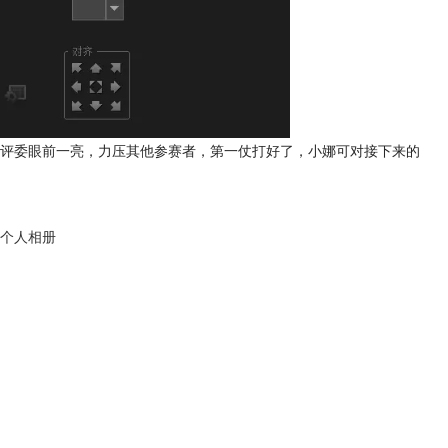
多评委眼前一亮，力压其他参赛者，第一仗打好了，小娜可对接下来的
个人相册