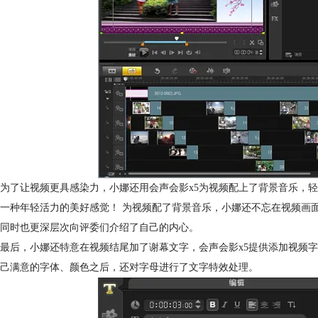
为了让视频更具感染力，小娜还用会声会影x5为视频配上了背景音乐，轻快活泼
一种年轻活力的美好感觉！ 为视频配了背景音乐，小娜还不忘在视频画
同时也更深层次向评委们介绍了自己的内心。
最后，小娜还特意在视频结尾加了谢幕文字，会声会影x5提供添加视频
己满意的字体、颜色之后，还对字母进行了文字特效处理。