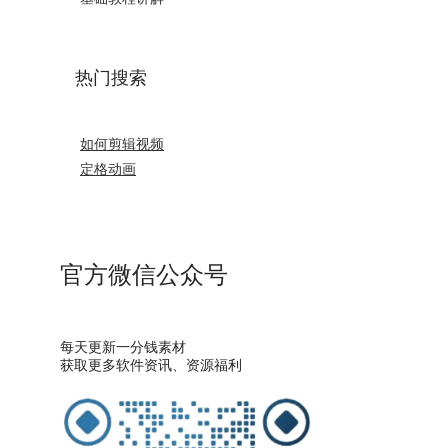
热门搜索
如何剪辑视频
定格动画
官方微信公众号
每天更新一分钱素材
获取更多软件资讯、资源福利