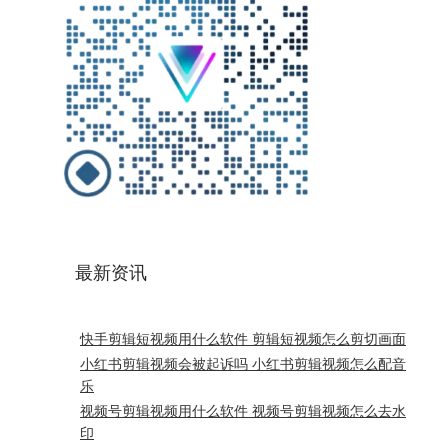
最新资讯
快手剪辑短视频用什么软件 剪辑短视频怎么剪切画面
小红书剪辑视频会被起诉吗 小红书剪辑视频怎么配音
乐
视频号剪辑视频用什么软件 视频号剪辑视频怎么去水
印