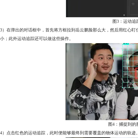
图3：运动追
3）在弹出的对话框中，首先将方框拉到岳云鹏脸那么大，然后用红心盯
小；此外运动追踪还可以做这些操作。
图4：捕捉到的
4）点击红色的运动追踪，此时便能够最终到需要覆盖的物体运动的轨迹