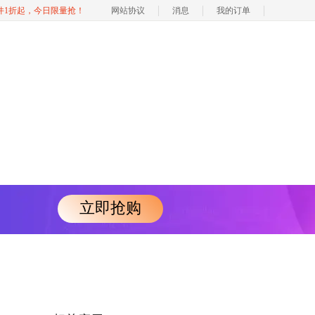
软件1折起，今日限量抢！
网站协议
消息
我的订单
立即抢购