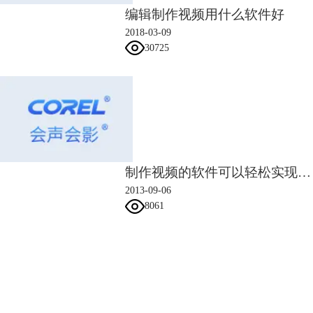
编辑制作视频用什么软件好
2018-03-09
30725
制作视频的软件可以轻松实现格式转换
2013-09-06
8061
会声会影指南
服务支持