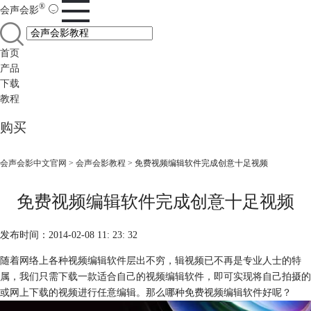
®
会声会影
首页
产品
下载
教程
购买
会声会影中文官网
>
会声会影教程
> 免费视频编辑软件完成创意十足视频
免费视频编辑软件完成创意十足视频
发布时间：2014-02-08 11: 23: 32
随着网络上各种视频编辑软件层出不穷，辑视频已不再是专业人士的特
属，我们只需下载一款适合自己的视频编辑软件，即可实现将自己拍摄的
或网上下载的视频进行任意编辑。那么哪种免费视频编辑软件好呢？