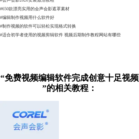
客服热线让你毫无后顾之忧，让你轻松学会。
#
650款漂亮实用的会声会影遮罩素材
目前我在工作的过程中，也是使用这一款视频编辑软件，制作出的作品常
#
编辑制作视频用什么软件好
常受到领导的赞扬，并且在对新员工的培训过程中，这款软件是重点指导
#
制作视频的软件可以轻松实现格式转换
的一款软件，要求员工一定要学会。
#
适合初学者使用的视频剪辑软件 视频后期制作教程网站有哪些
下载会声会影
，会声会影免费视频编辑软件中文版绝对是一款不能错过的
软件。从软件本身的功能以及售后服务，市场对这款软件的认同程度，用
人单位对员工的需求都可以证明会声会影的优秀。
“免费视频编辑软件完成创意十足视频
”的相关教程：