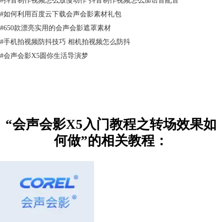
#
如何利用百度云下载会声会影素材礼包
#
650款漂亮实用的会声会影遮罩素材
#
手机拍视频防抖技巧 相机拍视频怎么防抖
#
会声会影X5圆你生活导演梦
“会声会影X5入门教程之转场效果如
何做”的相关教程：