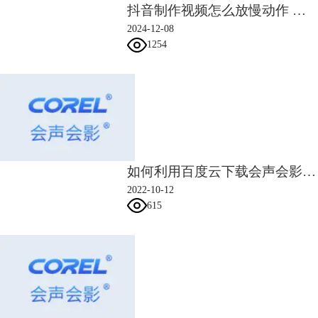
抖音制作视频怎么放慢动作 抖音制作视频怎么加语音配音
2024-12-08
1254
如何利用百度云下载会声会影素材礼包
2022-10-12
615