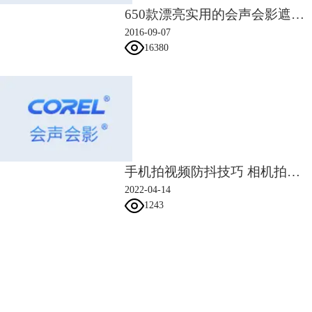
650款漂亮实用的会声会影遮罩素材
2016-09-07
16380
手机拍视频防抖技巧 相机拍视频怎么防抖
2022-04-14
1243
会声会影指南
服务支持