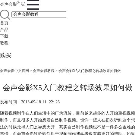
®
会声会影
首页
产品
下载
教程
购买
会声会影中文官网
>
会声会影教程
> 会声会影X5入门教程之转场效果如何做
会声会影X5入门教程之转场效果如何做
发布时间：2013-09-18 11: 22: 26
随着视频制作在人们生活中的广为流传，目前越来越多的人开始重视视频
制作，而且很多人开始想着自己制作视频。也许一些人在初次听到这个想
法的时候觉得人们是异想天开，其实自己制作视频也不是一件多么困难的
事情，而会声会影这款软件对于视频制作初学者也有着更好的帮助，如果