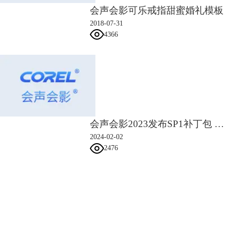
会声会影可乐戒指甜蜜婚礼模板
2018-07-31
4366
会声会影2023发布SP1补丁包 Mac也能用会声会影了
2024-02-02
2476
会声会影指南
服务支持