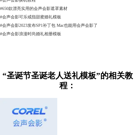
#
650款漂亮实用的会声会影遮罩素材
#
会声会影可乐戒指甜蜜婚礼模板
#
会声会影2023发布SP1补丁包 Mac也能用会声会影了
#
会声会影浪漫时尚婚礼相册模板
“圣诞节圣诞老人送礼模板”的相关教
程：