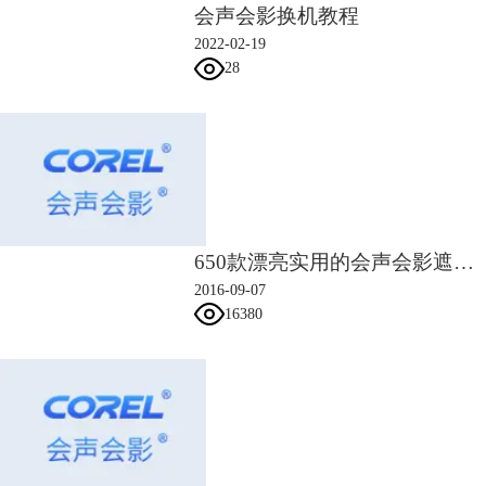
会声会影换机教程
2022-02-19
28
650款漂亮实用的会声会影遮罩素材
2016-09-07
16380