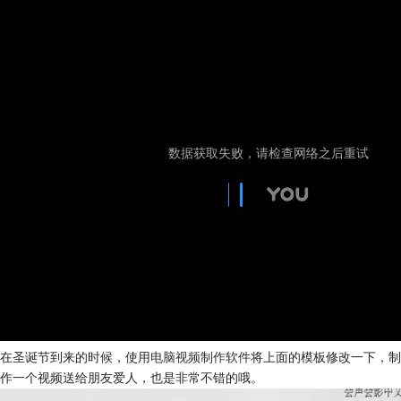
在圣诞节到来的时候，使用
电脑视频制作软件
将上面的模板修改一下，制
作一个视频送给朋友爱人，也是非常不错的哦。