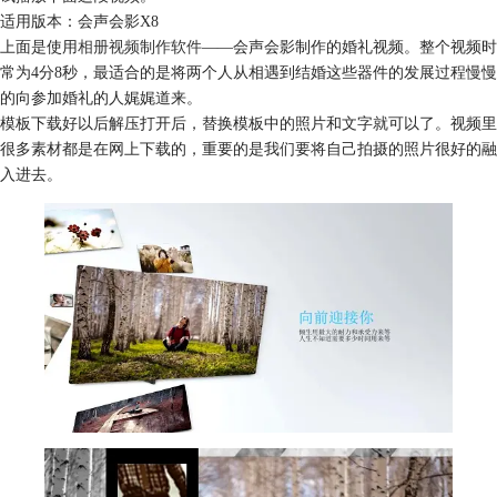
适用版本：会声会影X8
上面是使用
相册视频制作软件
——会声会影制作的婚礼视频。整个视频时
常为4分8秒，最适合的是将两个人从相遇到结婚这些器件的发展过程慢慢
的向参加婚礼的人娓娓道来。
模板下载好以后解压打开后，替换模板中的照片和文字就可以了。视频里
很多素材都是在网上下载的，重要的是我们要将自己拍摄的照片很好的融
入进去。