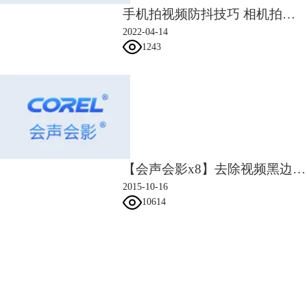
手机拍视频防抖技巧 相机拍视频怎么防抖
2022-04-14
1243
【会声会影x8】去除视频黑边视频教程
2015-10-16
10614
会声会影指南
服务支持