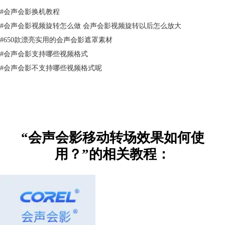
#
会声会影换机教程
#
会声会影视频旋转怎么做 会声会影视频旋转以后怎么放大
#
650款漂亮实用的会声会影遮罩素材
#
会声会影支持哪些视频格式
#
会声会影不支持哪些视频格式呢
“会声会影移动转场效果如何使
用？”的相关教程：