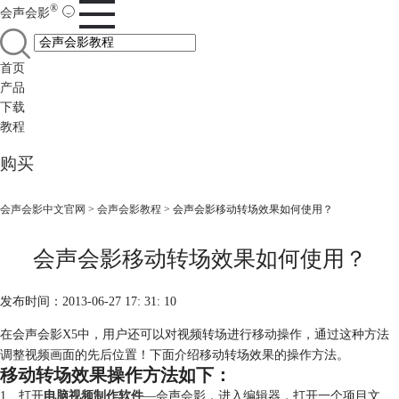
®
会声会影
首页
产品
下载
教程
购买
会声会影中文官网
>
会声会影教程
> 会声会影移动转场效果如何使用？
会声会影移动转场效果如何使用？
发布时间：2013-06-27 17: 31: 10
在会声会影X5中，用户还可以对视频转场进行移动操作，通过这种方法
调整视频画面的先后位置！下面介绍移动转场效果的操作方法。
移动转场效果操作方法如下：
1、打开
电脑视频制作软件
—会声会影，进入编辑器，打开一个项目文