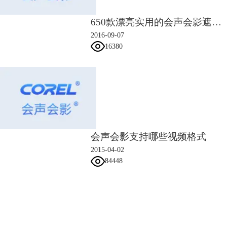
650款漂亮实用的会声会影遮罩素材
2016-09-07
16380
会声会影支持哪些视频格式
2015-04-02
84448
会声会影指南