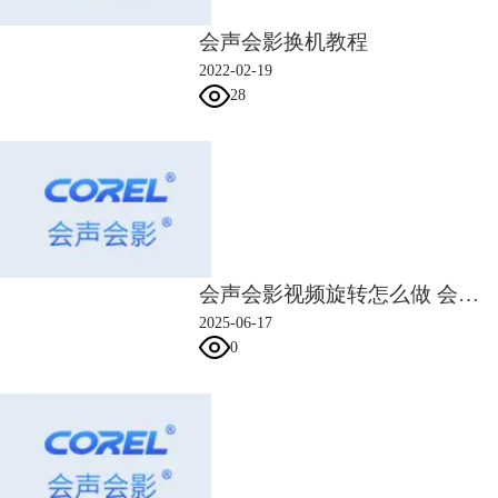
会声会影换机教程
2022-02-19
28
会声会影视频旋转怎么做 会声会影视频旋转以后怎么放大
2025-06-17
0