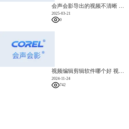
会声会影导出的视频不清晰 会声会影如何导出高清视频
2025-03-21
0
视频编辑剪辑软件哪个好 视频编辑剪辑制作教程
2024-11-24
742
图 5：放大裁剪画面
以上就是介绍的会声会影如何视频截取的方法，非常适合对视频剪辑有兴
趣爱好的用户们。
会声会影指南
而且会声会影不仅有这些简单的视频功能，还有新奇百变的创意效果；配
乐大师与杜比 AC3 支持，让影片配乐更精准、更立体；酷炫的 128 组影
服务支持
片转场、37 组视频滤镜、76 种标题动画等丰富效果。可以与专业级视频