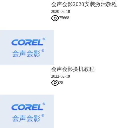
会声会影2020安装激活教程
2020-08-18
75668
会声会影换机教程
图 4：裁剪图片
2022-02-19
然后右键点击视频，选择“画面大小模式”，就可以直接在预览画面中拖动
28
画面的四个角，直至画面沾满整个屏幕，如图五。完成裁剪。