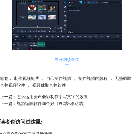
展开阅读全文
︾
图 2：会声会影导入视频
标签：
制作视频短片
，
自己制作视频
，
制作视频的教程
，
无损截取
合并视频软件
，
视频截取合并软件
然后播放，找到自己想要截取的部分。选中视频，鼠标放置末尾，变成箭
头后拖动，改变结束点（如图三）；放置开头拖动改变开始点，使视频只
上一篇：
怎么运用会声会影制作手写文字的效果
保留想要的时间段。
下一篇：
视频编辑软件哪个好（PC端+移动端）
读者也访问过这里:
#
会声会影2020安装激活教程