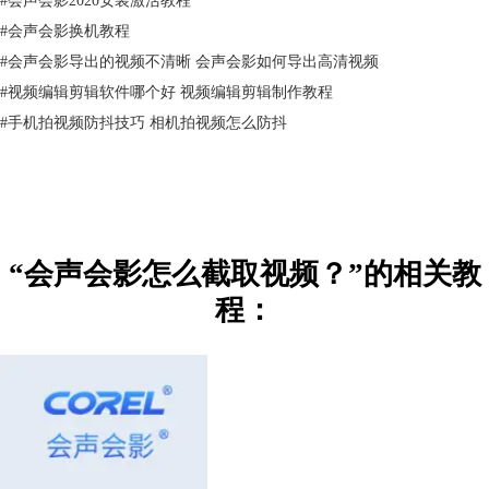
#
会声会影换机教程
#
会声会影导出的视频不清晰 会声会影如何导出高清视频
#
视频编辑剪辑软件哪个好 视频编辑剪辑制作教程
#
手机拍视频防抖技巧 相机拍视频怎么防抖
图3：截取视频
二、截取视频画面
首先将视频拖入到视频轨道上，然后右键点击视频，选择“裁剪模式”，直
“会声会影怎么截取视频？”的相关教
接在预览画面中裁剪画面，如图四。
程：