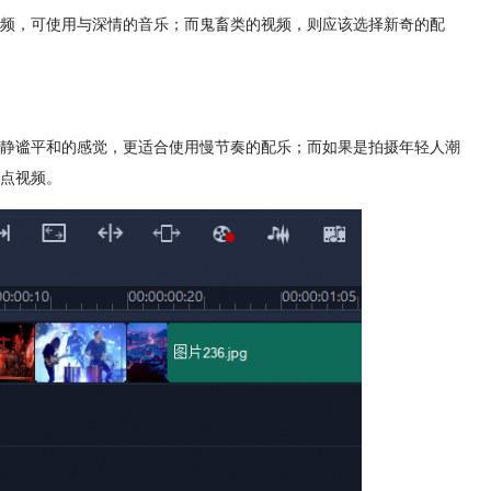
频，可使用与深情的音乐；而鬼畜类的视频，则应该选择新奇的配
静谧平和的感觉，更适合使用慢节奏的配乐；而如果是拍摄年轻人潮
点视频。