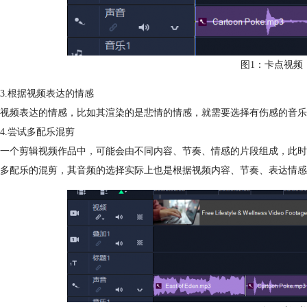
图1：卡点视频
3.根据视频表达的情感
视频表达的情感，比如其渲染的是悲情的情感，就需要选择有伤感的音乐
4.尝试多配乐混剪
一个剪辑视频作品中，可能会由不同内容、节奏、情感的片段组成，此时
多配乐的混剪，其音频的选择实际上也是根据视频内容、节奏、表达情感