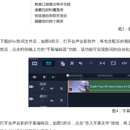
图3：
下载好lrc歌词文件后，如图4所示，打开会声会影软件，将包含配乐的
然后，点击时间轴上方的“字幕编辑器”功能，该功能可实现歌词的自动化
图4：字
打开会声会影的字幕编辑后，如图5所示，点击“导入字幕文件”按钮，将