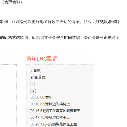
剪（会声会影）
歌词，让观众可以更好地了解歌曲表达的情感。那么，剪视频如何制
lrc格式的歌词。lrc歌词文件会包含时间数据，会声会影可识别时间