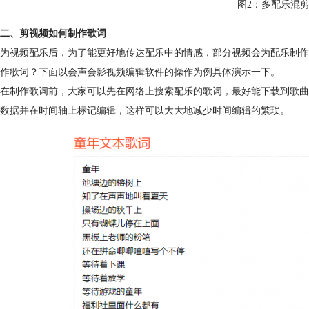
图2：多配乐混
二、剪视频如何制作歌词
为视频配乐后，为了能更好地传达配乐中的情感，部分视频会为配乐制作
作歌词？下面以会声会影视频编辑软件的操作为例具体演示一下。
在制作歌词前，大家可以先在网络上搜索配乐的歌词，最好能下载到歌曲的
数据并在时间轴上标记编辑，这样可以大大地减少时间编辑的繁琐。