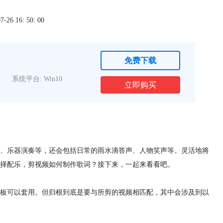
6 16: 50: 00
免费下载
系统平台: Win10
立即购买
、乐器演奏等，还会包括日常的雨水滴答声、人物笑声等。灵活地将
择配乐，剪视频如何制作歌词？接下来，一起来看看吧。
板可以套用。但归根到底是要与所剪的视频相匹配，其中会涉及到以