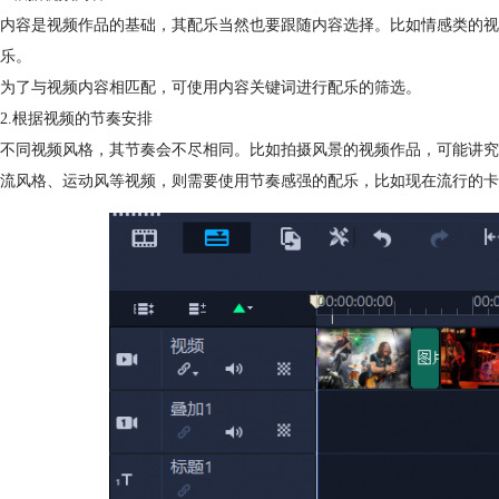
内容是视频作品的基础，其配乐当然也要跟随内容选择。比如情感类的视
乐。
为了与视频内容相匹配，可使用内容关键词进行配乐的筛选。
2.根据视频的节奏安排
不同视频风格，其节奏会不尽相同。比如拍摄风景的视频作品，可能讲究
流风格、运动风等视频，则需要使用节奏感强的配乐，比如现在流行的卡