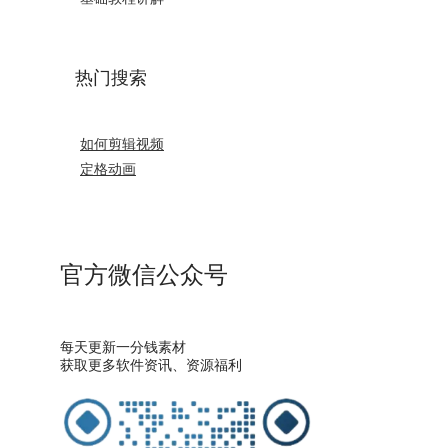
热门搜索
如何剪辑视频
定格动画
官方微信公众号
每天更新一分钱素材
获取更多软件资讯、资源福利