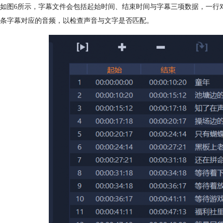
如图6所示，字幕文件会包括起始时间、结束时间与字幕三项数据，一行
条字幕对应的音频，以检查声音与文字是否匹配。