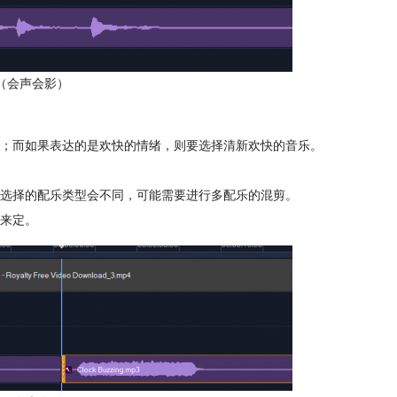
（会声会影）
；而如果表达的是欢快的情绪，则要选择清新欢快的音乐。
选择的配乐类型会不同，可能需要进行多配乐的混剪。
来定。