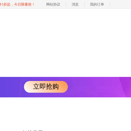
软件1折起，今日限量抢！
网站协议
消息
我的订单
立即抢购