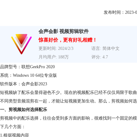
发布时间：2023-07-2
会声会影 视频剪辑软件
惊喜好价，更有好礼相赠！
更新时间: 2024/2/3
语言: 简体中文
月均用户: 188万
评分: 4.7
品牌型号：联想GeekPro 2020
系统：Windows 10 64位专业版
软件版本：会声会影2023
短视频缺了配乐会显得逊色不少。现在的视频配乐已经不仅仅局限于歌曲
不同类型音频混剪在一起，才能让短视频更加生动。那么，
剪视频
如何选
一、剪视频如何选择配乐
剪视频中的配乐选择，往往会受到多方面的影响，很难找到一个固定的模
下几个方面：
1.根据视频内容