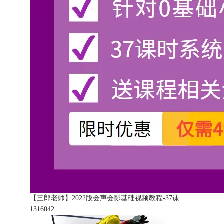
【三郎老师】2022版会声会影基础视频教程-37课
131604
2