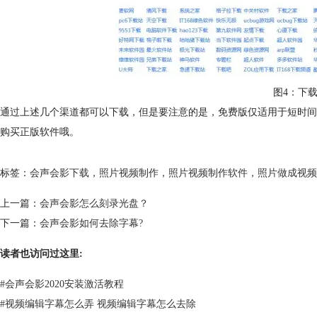
图4：下
通过上述几个渠道都可以下载，但是要注意的是，免费版仅适用于短时间
购买正版软件哦。
标签：
会声会影下载
，
照片视频制作
，
照片视频制作软件
，
照片做成视频
上一篇：
会声会影怎么刻录光盘？
下一篇：
会声会影如何去除字幕?
读者也访问过这里:
#
会声会影2020安装激活教程
#
视频编辑字幕怎么弄 视频编辑字幕怎么去除