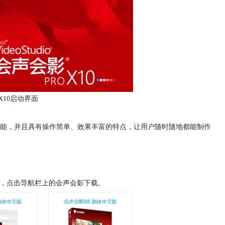
X10启动界面
能，并且具有操作简单、效果丰富的特点，让用户随时随地都能制作
，点击导航栏上的会声会影下载。