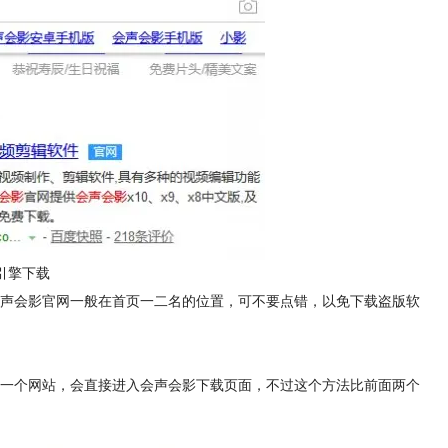
引擎下载
声会影官网一般在首页一二名的位置，可不要点错，以免下载盗版软
一个网站，会直接进入会声会影下载页面，不过这个方法比前面两个