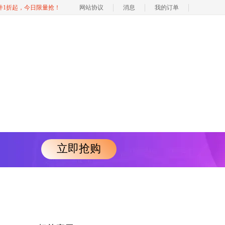
软件1折起，今日限量抢！
网站协议
消息
我的订单
立即抢购