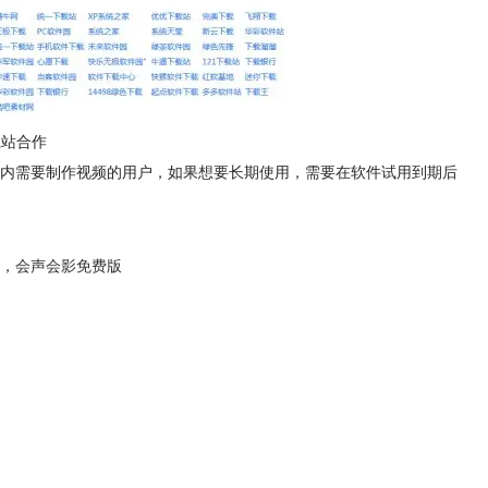
载站合作
内需要制作视频的用户，如果想要长期使用，需要在软件试用到期后
，
会声会影免费版