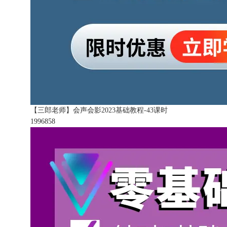
【三郎老师】会声会影2023基础教程-43课时
199685
8