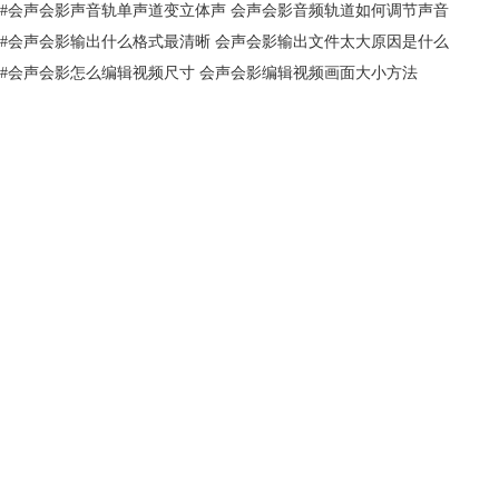
#
会声会影声音轨单声道变立体声 会声会影音频轨道如何调节声音
#
会声会影输出什么格式最清晰 会声会影输出文件太大原因是什么
#
会声会影怎么编辑视频尺寸 会声会影编辑视频画面大小方法