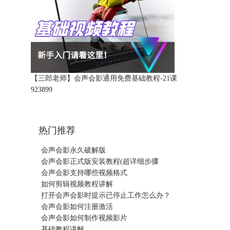
【三郎老师】会声会影通用免费基础教程-21课
92389
9
热门推荐
会声会影永久破解版
会声会影正式版安装教程(超详细步骤
会声会影支持哪些视频格式
如何剪辑视频教程讲解
打开会声会影时提示已停止工作怎么办？
会声会影如何注册激活
会声会影如何制作视频影片
基础教程讲解