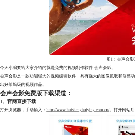
图1：会声会影
今天小编要给大家介绍的就是免费的视频制作软件-会声会影。
会声会影是一款功能强大的视频编辑软件，具有强大的图像抓取和修整功
出好莱坞级的视频作品。
会声会影免费版下载渠道：
1、官网直接下载
打开浏览器，手动输入：
http://www.huishenghuiying.com.cn/
。打开网站后