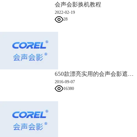
会声会影换机教程
2022-02-19
28
650款漂亮实用的会声会影遮罩素材
2016-09-07
16380