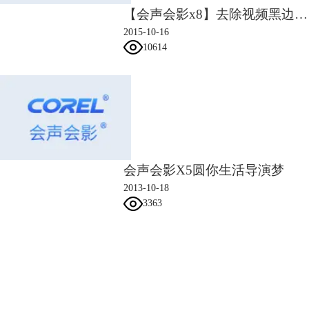
【会声会影x8】去除视频黑边视频教程
2015-10-16
10614
会声会影X5圆你生活导演梦
2013-10-18
3363
会声会影指南
服务支持