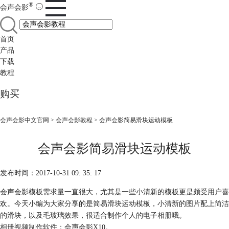
®
会声会影
首页
产品
下载
教程
购买
会声会影中文官网
>
会声会影教程
> 会声会影简易滑块运动模板
会声会影简易滑块运动模板
发布时间：2017-10-31 09: 35: 17
会声会影模板需求量一直很大，尤其是一些小清新的模板更是颇受用户喜
欢。今天小编为大家分享的是简易滑块运动模板，小清新的图片配上简洁
的滑块，以及毛玻璃效果，很适合制作个人的电子相册哦。
相册视频制作软件
：会声会影X10。