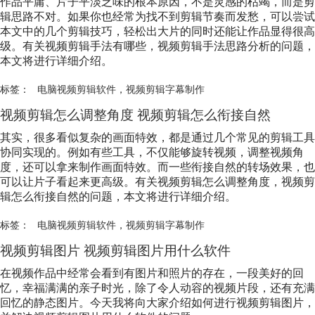
作品平庸、片子平淡乏味的根本原因，不是灵感的枯竭，而是剪
辑思路不对。如果你也经常为找不到剪辑节奏而发愁，可以尝试
本文中的几个剪辑技巧，轻松出大片的同时还能让作品显得很高
级。有关视频剪辑手法有哪些，视频剪辑手法思路分析的问题，
本文将进行详细介绍。
标签：
电脑视频剪辑软件
，
视频剪辑字幕制作
视频剪辑怎么调整角度 视频剪辑怎么衔接自然
其实，很多看似复杂的画面特效，都是通过几个常见的剪辑工具
协同实现的。例如有些工具，不仅能够旋转视频，调整视频角
度，还可以拿来制作画面特效。而一些衔接自然的转场效果，也
可以让片子看起来更高级。有关视频剪辑怎么调整角度，视频剪
辑怎么衔接自然的问题，本文将进行详细介绍。
标签：
电脑视频剪辑软件
，
视频剪辑字幕制作
视频剪辑图片 视频剪辑图片用什么软件
在视频作品中经常会看到有图片和照片的存在，一段美好的回
忆，幸福满满的亲子时光，除了令人动容的视频片段，还有充满
回忆的静态图片。今天我将向大家介绍如何进行视频剪辑图片，