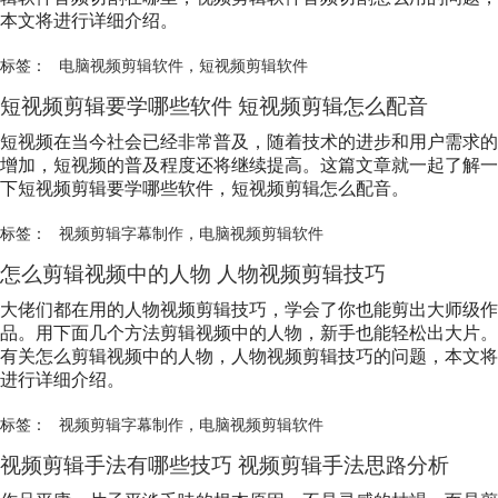
本文将进行详细介绍。
标签：
电脑视频剪辑软件
，
短视频剪辑软件
短视频剪辑要学哪些软件 短视频剪辑怎么配音
短视频在当今社会已经非常普及，随着技术的进步和用户需求的
增加，短视频的普及程度还将继续提高。这篇文章就一起了解一
下短视频剪辑要学哪些软件，短视频剪辑怎么配音。
标签：
视频剪辑字幕制作
，
电脑视频剪辑软件
怎么剪辑视频中的人物 人物视频剪辑技巧
大佬们都在用的人物视频剪辑技巧，学会了你也能剪出大师级作
品。用下面几个方法剪辑视频中的人物，新手也能轻松出大片。
有关怎么剪辑视频中的人物，人物视频剪辑技巧的问题，本文将
进行详细介绍。
标签：
视频剪辑字幕制作
，
电脑视频剪辑软件
视频剪辑手法有哪些技巧 视频剪辑手法思路分析