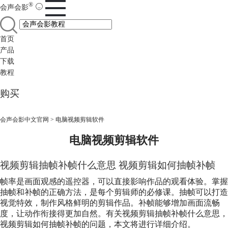
®
会声会影
首页
产品
下载
教程
购买
会声会影中文官网
>
电脑视频剪辑软件
电脑视频剪辑软件
视频剪辑抽帧补帧什么意思 视频剪辑如何抽帧补帧
帧率是画面观感的遥控器，可以直接影响作品的观看体验。掌握
抽帧和补帧的正确方法，是每个剪辑师的必修课。抽帧可以打造
视觉特效，制作风格鲜明的剪辑作品。补帧能够增加画面流畅
度，让动作衔接得更加自然。有关视频剪辑抽帧补帧什么意思，
视频剪辑如何抽帧补帧的问题，本文将进行详细介绍。