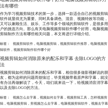
法有哪些
作为学习视频剪辑技术的第一步，选择一款适合自己的视频剪辑
软件就显得尤为重要。同时具备调色、混音、视频特效等功能，
又可以兼顾生活、娱乐、工作等多个领域的剪辑软件，是很多用
户的挑选方向。那么有关
电脑视频剪辑软件
哪个好用，电脑视频
剪辑制作方法有哪些相关问题，本文将进行详细介绍。
标签：
视频剪辑软件
，
电脑视频剪辑
，
视频剪辑软件推荐
，
电脑视频剪
辑软件
，
视频剪辑制作软件哪个好
视频剪辑如何消除原来的配乐和字幕 去除LOGO的方
法
视频剪辑如何消除原来的配乐和字幕，相信很多做影视解说的朋
友，都为这样的问题而烦恼过，毕竟视频带着原声和字幕，就没
有办法再做解说了，今天，咱们就来说一下，给视频消音消字幕
以及去除LOGO的方法。
标签：
视频怎么去字幕
，
视频如何去字幕
，
视频剪辑工具
，
怎样视频剪
辑
，
电脑视频剪辑
，
剪视频怎么去字幕
，
电脑视频剪辑软件
，
视频去字幕