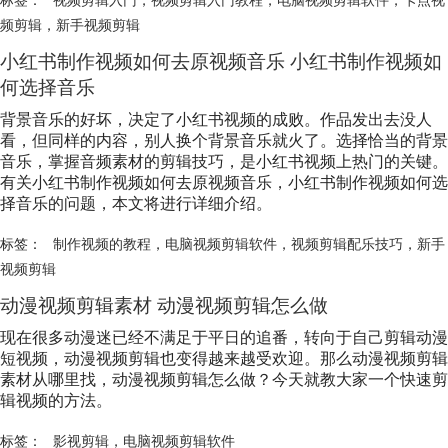
频剪辑
，
新手视频剪辑
小红书制作视频如何去原视频音乐 小红书制作视频如
何选择音乐
背景音乐的好坏，决定了小红书视频的成败。作品发出去没人
看，但同样的内容，别人换个背景音乐就火了。选择恰当的背景
音乐，掌握音频素材的剪辑技巧，是小红书视频上热门的关键。
有关小红书制作视频如何去原视频音乐，小红书制作视频如何选
择音乐的问题，本文将进行详细介绍。
标签：
制作视频的教程
，
电脑视频剪辑软件
，
视频剪辑配乐技巧
，
新手
视频剪辑
动漫视频剪辑素材 动漫视频剪辑怎么做
现在很多动漫迷已经不满足于平日的追番，转向于自己剪辑动漫
短视频，动漫视频剪辑也变得越来越受欢迎。那么动漫视频剪辑
素材从哪里找，动漫视频剪辑怎么做？今天就教大家一个快速剪
辑视频的方法。
标签：
影视剪辑
，
电脑视频剪辑软件