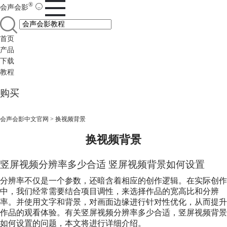
®
会声会影
首页
产品
下载
教程
购买
会声会影中文官网
>
换视频背景
换视频背景
竖屏视频分辨率多少合适 竖屏视频背景如何设置
分辨率不仅是一个参数，还暗含着相应的创作逻辑。在实际创作
中，我们经常需要结合项目调性，来选择作品的宽高比和分辨
率。并使用文字和背景，对画面边缘进行针对性优化，从而提升
作品的观看体验。有关竖屏视频分辨率多少合适，竖屏视频背景
如何设置的问题，本文将进行详细介绍。