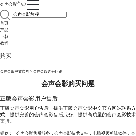
®
会声会影
首页
产品
下载
教程
购买
会声会影中文官网
>
会声会影购买问题
会声会影购买问题
正版会声会影用户售后
正版会声会影用户售后：提供正版会声会影中文官方网站联系方
式、提供完善的会声会影售后服务、提供高质量的会声会影技术
支持。
标签：
会声会影售后服务
，
会声会影技术支持
，
电脑视频剪辑软件
，
会